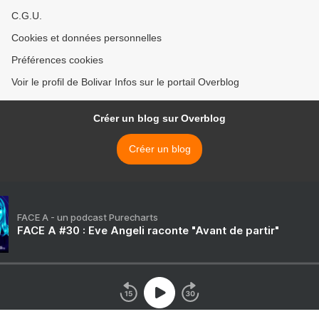
C.G.U.
Cookies et données personnelles
Préférences cookies
Voir le profil de Bolivar Infos sur le portail Overblog
Créer un blog sur Overblog
Créer un blog
FACE A - un podcast Purecharts
FACE A #30 : Eve Angeli raconte "Avant de partir"