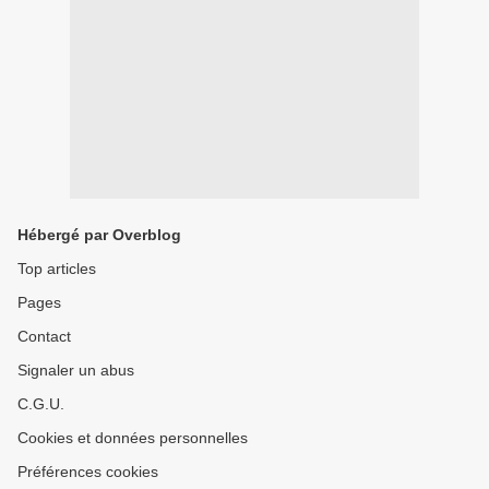
Hébergé par Overblog
Top articles
Pages
Contact
Signaler un abus
C.G.U.
Cookies et données personnelles
Préférences cookies