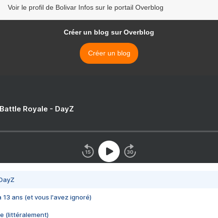
Voir le profil de Bolivar Infos sur le portail Overblog
Créer un blog sur Overblog
Créer un blog
 Battle Royale - DayZ
 DayZ
 a 13 ans (et vous l'avez ignoré)
e (littéralement)