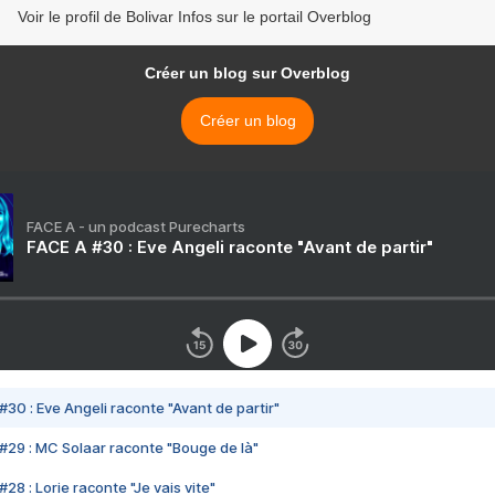
Voir le profil de Bolivar Infos sur le portail Overblog
Créer un blog sur Overblog
Créer un blog
FACE A - un podcast Purecharts
FACE A #30 : Eve Angeli raconte "Avant de partir"
#30 : Eve Angeli raconte "Avant de partir"
#29 : MC Solaar raconte "Bouge de là"
28 : Lorie raconte "Je vais vite"