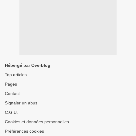
Hébergé par Overblog
Top articles
Pages
Contact
Signaler un abus
C.G.U.
Cookies et données personnelles
Préférences cookies