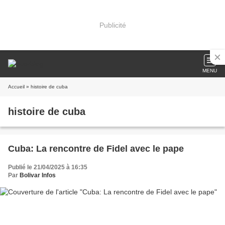
Publicité
MENU
Accueil
» histoire de cuba
histoire de cuba
Cuba: La rencontre de Fidel avec le pape
Publié le 21/04/2025 à 16:35
Par
Bolivar Infos