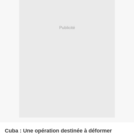
Publicité
Cuba : Une opération destinée à déformer