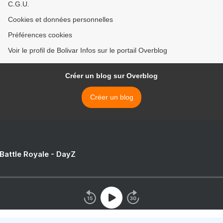
C.G.U.
Cookies et données personnelles
Préférences cookies
Voir le profil de Bolivar Infos sur le portail Overblog
Créer un blog sur Overblog
Créer un blog
 Battle Royale - DayZ