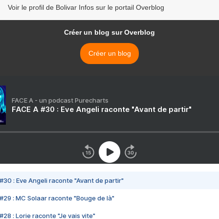
Voir le profil de Bolivar Infos sur le portail Overblog
Créer un blog sur Overblog
Créer un blog
FACE A - un podcast Purecharts
FACE A #30 : Eve Angeli raconte "Avant de partir"
#30 : Eve Angeli raconte "Avant de partir"
#29 : MC Solaar raconte "Bouge de là"
28 : Lorie raconte "Je vais vite"