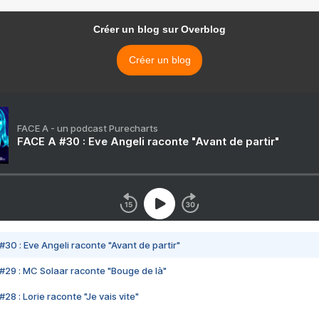
Créer un blog sur Overblog
Créer un blog
FACE A - un podcast Purecharts
FACE A #30 : Eve Angeli raconte "Avant de partir"
#30 : Eve Angeli raconte "Avant de partir"
#29 : MC Solaar raconte "Bouge de là"
28 : Lorie raconte "Je vais vite"