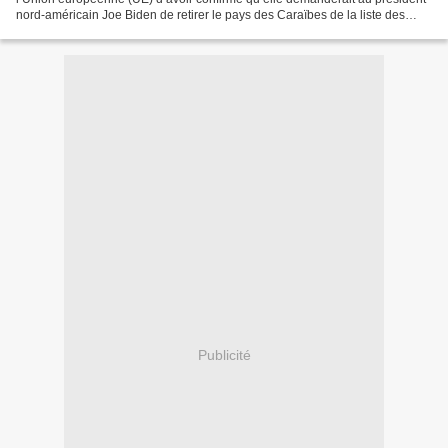
nord-américain Joe Biden de retirer le pays des Caraïbes de la liste des
nations parrainant prétendument...
Publicité