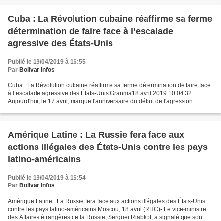
Cuba : La Révolution cubaine réaffirme sa ferme
détermination de faire face à l’escalade
agressive des États-Unis
Publié le 19/04/2019 à 16:55
Par
Bolivar Infos
Cuba : La Révolution cubaine réaffirme sa ferme détermination de faire face
à l’escalade agressive des États-Unis Granma18 avril 2019 10:04:32
Aujourd'hui, le 17 avril, marque l'anniversaire du début de l'agression
militaire de Playa Giron en 1961. La...
Amérique Latine : La Russie fera face aux
actions illégales des États-Unis contre les pays
latino-américains
Publié le 19/04/2019 à 16:54
Par
Bolivar Infos
Amérique Latine : La Russie fera face aux actions illégales des États-Unis
contre les pays latino-américains Moscou, 18 avril (RHC)- Le vice-ministre
des Affaires étrangères de la Russie, Sergueï Riabkof, a signalé que son