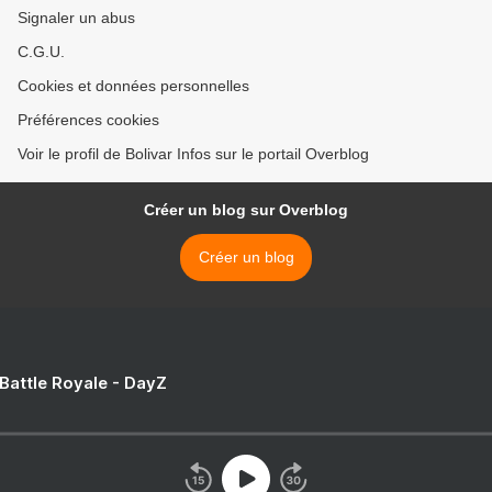
Signaler un abus
C.G.U.
Cookies et données personnelles
Préférences cookies
Voir le profil de Bolivar Infos sur le portail Overblog
Créer un blog sur Overblog
Créer un blog
 Battle Royale - DayZ