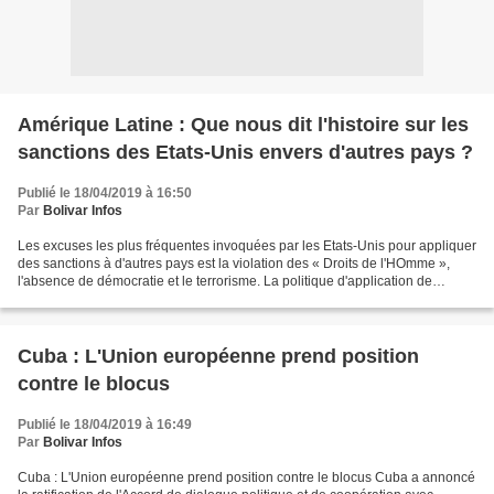
Amérique Latine : Que nous dit l'histoire sur les
sanctions des Etats-Unis envers d'autres pays ?
Publié le 18/04/2019 à 16:50
Par
Bolivar Infos
Les excuses les plus fréquentes invoquées par les Etats-Unis pour appliquer
des sanctions à d'autres pays est la violation des « Droits de l'HOmme »,
l'absence de démocratie et le terrorisme. La politique d'application de
mesures coercitives unilatérales...
Cuba : L'Union européenne prend position
contre le blocus
Publié le 18/04/2019 à 16:49
Par
Bolivar Infos
Cuba : L'Union européenne prend position contre le blocus Cuba a annoncé