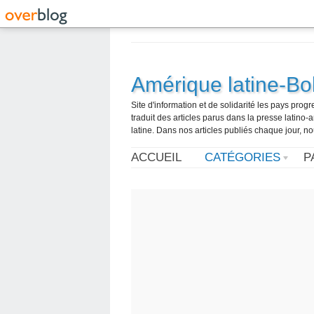
Amérique latine-Bol
Site d'information et de solidarité les pays pro
traduit des articles parus dans la presse latin
latine. Dans nos articles publiés chaque jour, no
ACCUEIL
CATÉGORIES
P