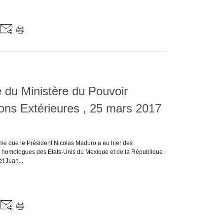
du Ministère du Pouvoir
ions Extérieures , 25 mars 2017
me que le Président Nicolas Maduro a eu hier des
s homologues des Etats-Unis du Mexique et de la République
t Juan...