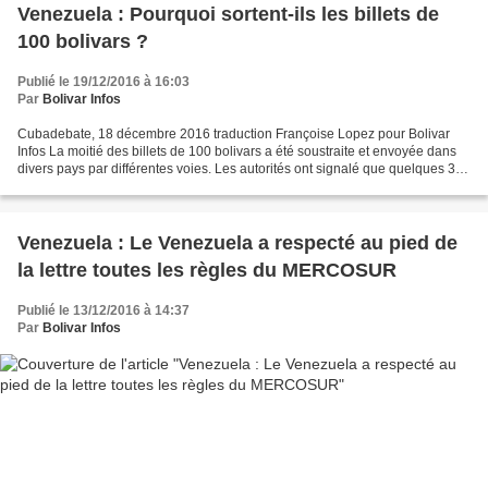
Venezuela : Pourquoi sortent-ils les billets de
100 bolivars ?
Publié le 19/12/2016 à 16:03
Par
Bolivar Infos
Cubadebate, 18 décembre 2016 traduction Françoise Lopez pour Bolivar
Infos La moitié des billets de 100 bolivars a été soustraite et envoyée dans
divers pays par différentes voies. Les autorités ont signalé que quelques 300
000 millions de bolivars sont...
Venezuela : Le Venezuela a respecté au pied de
la lettre toutes les règles du MERCOSUR
Publié le 13/12/2016 à 14:37
Par
Bolivar Infos