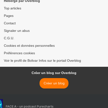
Hébergé par Overblog
Top articles
Pages
Contact
Signaler un abus
C.G.U.
Cookies et données personnelles
Préférences cookies
Voir le profil de Bolivar Infos sur le portail Overblog
Créer un blog sur Overblog
Créer un blog
FACE A - un podcast Purecharts