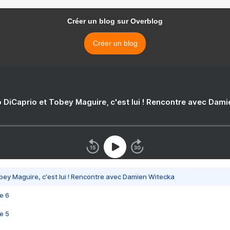
Créer un blog sur Overblog
Créer un blog
 DiCaprio et Tobey Maguire, c'est lui ! Rencontre avec Dam
bey Maguire, c'est lui ! Rencontre avec Damien Witecka
e 6
e 5