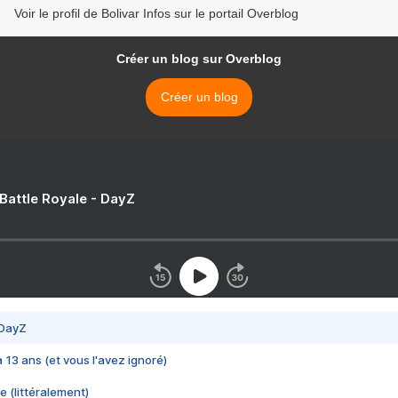
Voir le profil de Bolivar Infos sur le portail Overblog
Créer un blog sur Overblog
Créer un blog
 Battle Royale - DayZ
 DayZ
 a 13 ans (et vous l'avez ignoré)
e (littéralement)