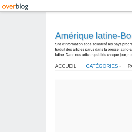
Amérique latine-Bol
Site d'information et de solidarité les pays pro
traduit des articles parus dans la presse latin
latine. Dans nos articles publiés chaque jour, no
ACCUEIL
CATÉGORIES
P