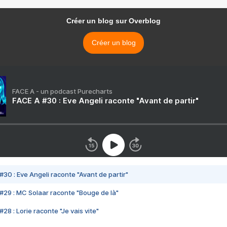
Créer un blog sur Overblog
Créer un blog
FACE A - un podcast Purecharts
FACE A #30 : Eve Angeli raconte "Avant de partir"
#30 : Eve Angeli raconte "Avant de partir"
#29 : MC Solaar raconte "Bouge de là"
28 : Lorie raconte "Je vais vite"