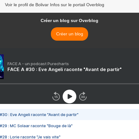
Voir le profil de Bolivar Infos sur le portail Overblog
Créer un blog sur Overblog
Créer un blog
FACE A - un podcast Purecharts
FACE A #30 : Eve Angeli raconte "Avant de partir"
#30 : Eve Angeli raconte "Avant de partir"
#29 : MC Solaar raconte "Bouge de là"
28 : Lorie raconte "Je vais vite"