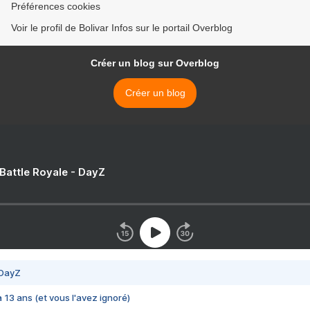
Préférences cookies
Voir le profil de Bolivar Infos sur le portail Overblog
Créer un blog sur Overblog
Créer un blog
 Battle Royale - DayZ
 DayZ
 a 13 ans (et vous l'avez ignoré)