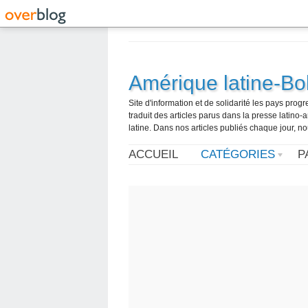
Amérique latine-Bol
Site d'information et de solidarité les pays pro
traduit des articles parus dans la presse latin
latine. Dans nos articles publiés chaque jour, no
ACCUEIL
CATÉGORIES
P