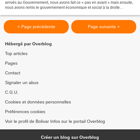
arrivés au Gouvernement, nous avons fait ce « pas en avant » mais ensuite,
nous avons remis le gouvernement économique et social à la droite
déguisée en centre ou en gauche caviar....
< Page précédente
Page suivante >
Hébergé par Overblog
Top articles
Pages
Contact
Signaler un abus
C.G.U.
Cookies et données personnelles
Préférences cookies
Voir le profil de Bolivar Infos sur le portail Overblog
Créer un blog sur Overblog