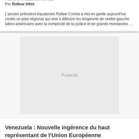
Par
Bolivar Infos
L'ancien président équatorien Rafael Correa a mis en garde aujourd'hui
contre un plan régional qui vise à détruire les dirigeants de centre-gauche
latino-américains avec la complicité de la justice et de grands monopoles de
la communication. "Comme ils...
Publicité
Venezuela : Nouvelle ingérence du haut
représentant de l’Union Européenne