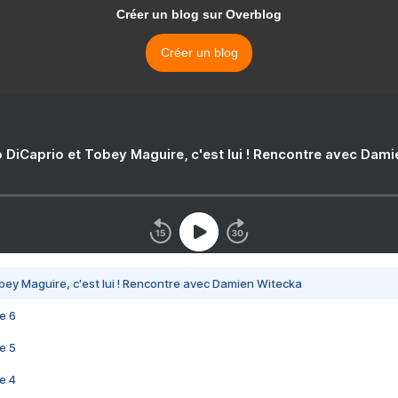
Créer un blog sur Overblog
Créer un blog
 DiCaprio et Tobey Maguire, c'est lui ! Rencontre avec Dam
bey Maguire, c'est lui ! Rencontre avec Damien Witecka
e 6
e 5
e 4