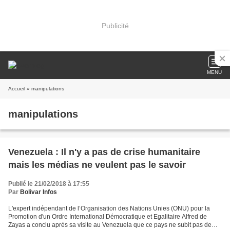
Publicité
MENU
Accueil
» manipulations
manipulations
Venezuela : Il n'y a pas de crise humanitaire
mais les médias ne veulent pas le savoir
Publié le 21/02/2018 à 17:55
Par
Bolivar Infos
L'expert indépendant de l’Organisation des Nations Unies (ONU) pour la
Promotion d'un Ordre International Démocratique et Egalitaire Alfred de
Zayas a conclu après sa visite au Venezuela que ce pays ne subit pas de