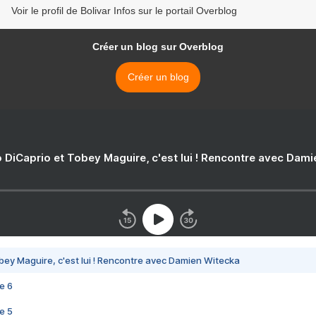
Voir le profil de Bolivar Infos sur le portail Overblog
Créer un blog sur Overblog
Créer un blog
 DiCaprio et Tobey Maguire, c'est lui ! Rencontre avec Dam
bey Maguire, c'est lui ! Rencontre avec Damien Witecka
e 6
e 5