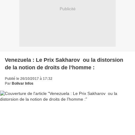
Publicité
Venezuela : Le Prix Sakharov ou la distorsion
de la notion de droits de l’homme :
Publié le 26/10/2017 à 17:32
Par
Bolivar Infos