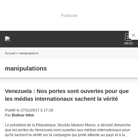
Publicité
MENU
Accueil
» manipulations
manipulations
Venezuela : Nos portes sont ouvertes pour que
les médias internationaux sachent la vérité
Publié le 27/11/2017 à 17:18
Par
Bolivar Infos
Le président de la République, Nicolás Maduro Moros, a déclaré dimanche
que les portes du Venezuela sont ouvertes aux médias internationaux pour
qu'ils sachent la vérité sur la campagne qui porte atteinte au pays et à la