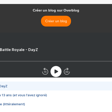
Créer un blog sur Overblog
Créer un blog
 Battle Royale - DayZ
 DayZ
 a 13 ans (et vous l'avez ignoré)
e (littéralement)