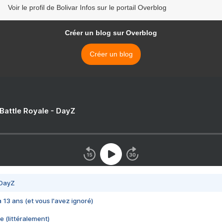
Voir le profil de Bolivar Infos sur le portail Overblog
Créer un blog sur Overblog
Créer un blog
 Battle Royale - DayZ
 DayZ
 a 13 ans (et vous l'avez ignoré)
e (littéralement)