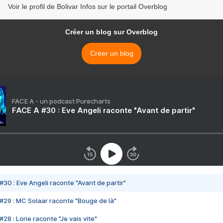
Voir le profil de Bolivar Infos sur le portail Overblog
Créer un blog sur Overblog
Créer un blog
FACE A - un podcast Purecharts
FACE A #30 : Eve Angeli raconte "Avant de partir"
#30 : Eve Angeli raconte "Avant de partir"
#29 : MC Solaar raconte "Bouge de là"
28 : Lorie raconte "Je vais vite"