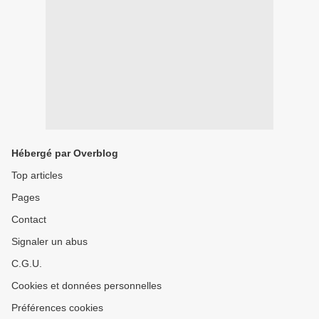
Hébergé par Overblog
Top articles
Pages
Contact
Signaler un abus
C.G.U.
Cookies et données personnelles
Préférences cookies