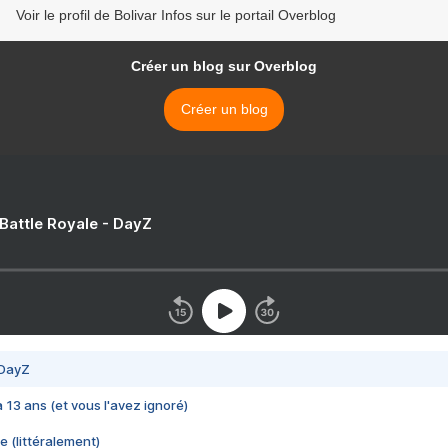
Voir le profil de Bolivar Infos sur le portail Overblog
Créer un blog sur Overblog
Créer un blog
 Battle Royale - DayZ
 DayZ
 a 13 ans (et vous l'avez ignoré)
e (littéralement)