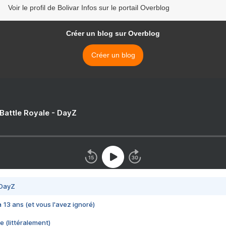
Voir le profil de Bolivar Infos sur le portail Overblog
Créer un blog sur Overblog
Créer un blog
 Battle Royale - DayZ
 DayZ
 a 13 ans (et vous l'avez ignoré)
e (littéralement)