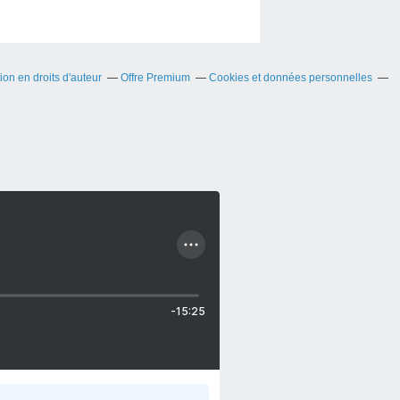
on en droits d'auteur
Offre Premium
Cookies et données personnelles
-15:25