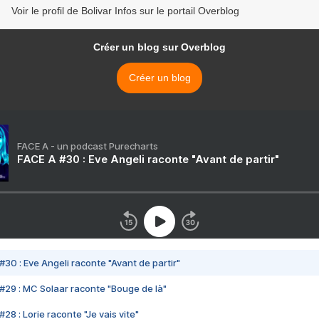
Voir le profil de Bolivar Infos sur le portail Overblog
Créer un blog sur Overblog
Créer un blog
FACE A - un podcast Purecharts
FACE A #30 : Eve Angeli raconte "Avant de partir"
#30 : Eve Angeli raconte "Avant de partir"
#29 : MC Solaar raconte "Bouge de là"
28 : Lorie raconte "Je vais vite"