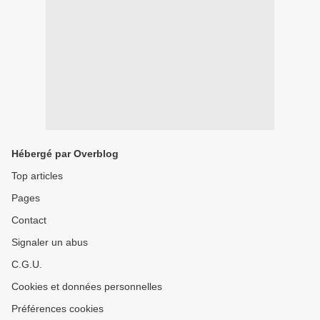
Hébergé par Overblog
Top articles
Pages
Contact
Signaler un abus
C.G.U.
Cookies et données personnelles
Préférences cookies