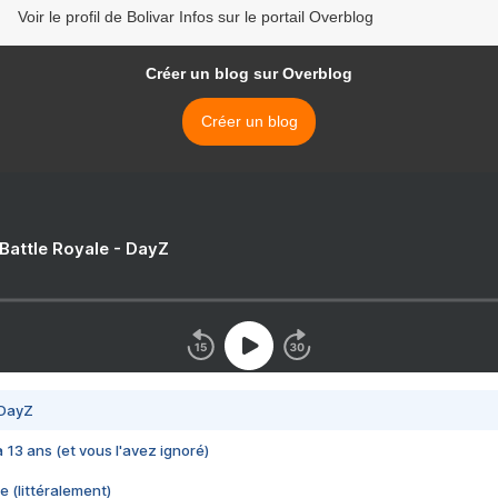
Voir le profil de Bolivar Infos sur le portail Overblog
Créer un blog sur Overblog
Créer un blog
 Battle Royale - DayZ
 DayZ
 a 13 ans (et vous l'avez ignoré)
e (littéralement)