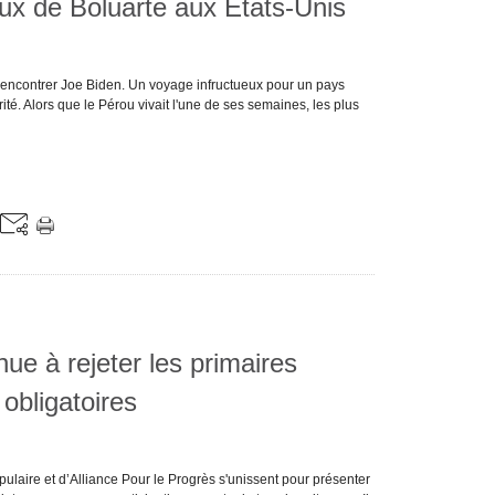
ux de Boluarte aux États-Unis
 rencontrer Joe Biden. Un voyage infructueux pour un pays
té. Alors que le Pérou vivait l'une de ses semaines, les plus
ue à rejeter les primaires
obligatoires
pulaire et d’Alliance Pour le Progrès s'unissent pour présenter