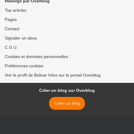
Hébergé par Overblog
Top articles
Pages
Contact
Signaler un abus
C.G.U.
Cookies et données personnelles
Préférences cookies
Voir le profil de Bolivar Infos sur le portail Overblog
Créer un blog sur Overblog
Créer un blog