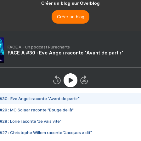
Créer un blog sur Overblog
Créer un blog
FACE A - un podcast Purecharts
FACE A #30 : Eve Angeli raconte "Avant de partir"
#30 : Eve Angeli raconte "Avant de partir"
#29 : MC Solaar raconte "Bouge de là"
28 : Lorie raconte "Je vais vite"
#27 : Christophe Willem raconte "Jacques a dit"