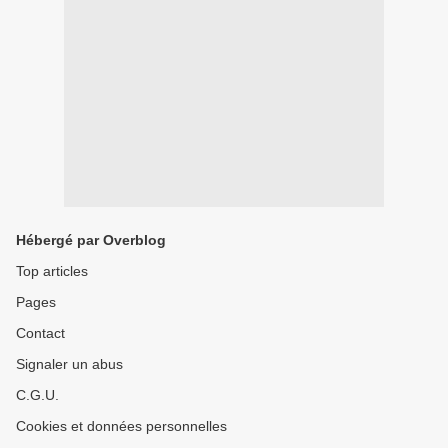
Hébergé par Overblog
Top articles
Pages
Contact
Signaler un abus
C.G.U.
Cookies et données personnelles