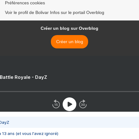
Préférences cookies
Voir le profil de Bolivar Infos sur le portail Overblog
Créer un blog sur Overblog
Créer un blog
 Battle Royale - DayZ
 DayZ
 a 13 ans (et vous l'avez ignoré)