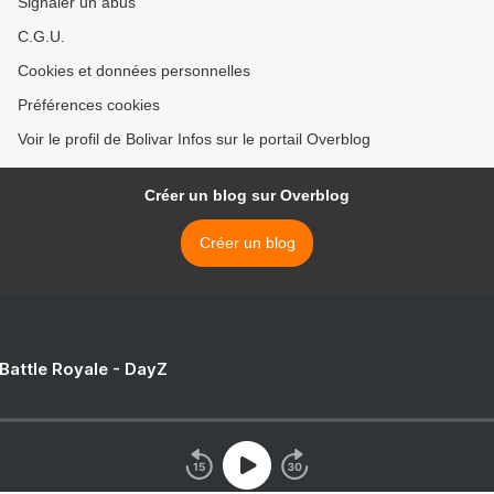
Signaler un abus
C.G.U.
Cookies et données personnelles
Préférences cookies
Voir le profil de Bolivar Infos sur le portail Overblog
Créer un blog sur Overblog
Créer un blog
 Battle Royale - DayZ