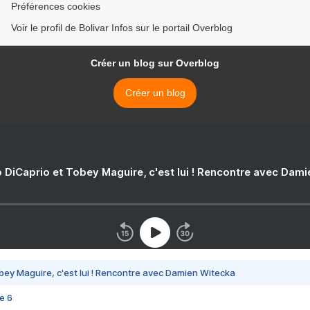
Préférences cookies
Voir le profil de Bolivar Infos sur le portail Overblog
Créer un blog sur Overblog
Créer un blog
 DiCaprio et Tobey Maguire, c'est lui ! Rencontre avec Dam
bey Maguire, c'est lui ! Rencontre avec Damien Witecka
e 6