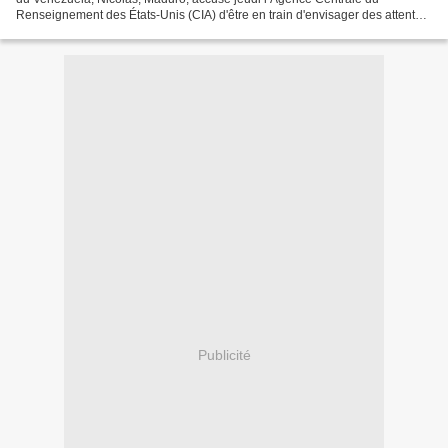
Renseignement des États-Unis (CIA) d'être en train d'envisager des attentats
contre des installations stratégiques...
Publicité