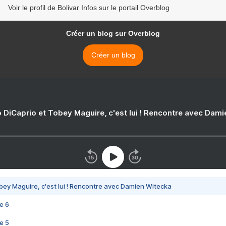
Voir le profil de Bolivar Infos sur le portail Overblog
Créer un blog sur Overblog
Créer un blog
 DiCaprio et Tobey Maguire, c'est lui ! Rencontre avec Dam
bey Maguire, c'est lui ! Rencontre avec Damien Witecka
e 6
e 5