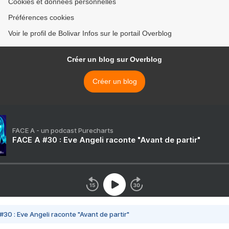
Cookies et données personnelles
Préférences cookies
Voir le profil de Bolivar Infos sur le portail Overblog
Créer un blog sur Overblog
Créer un blog
FACE A - un podcast Purecharts
FACE A #30 : Eve Angeli raconte "Avant de partir"
#30 : Eve Angeli raconte "Avant de partir"