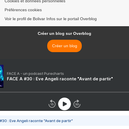
Cookies et données personnelles
Préférences cookies
Voir le profil de Bolivar Infos sur le portail Overblog
Créer un blog sur Overblog
Créer un blog
FACE A - un podcast Purecharts
FACE A #30 : Eve Angeli raconte "Avant de partir"
#30 : Eve Angeli raconte "Avant de partir"