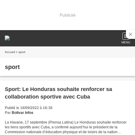
Publicité
MENU
Accueil
» sport
sport
Sport: Le Honduras souhaite renforcer sa
collaboration sportive avec Cuba
Publié le 18/09/2022 à 16:38
Par
Bolivar Infos
La Havane, 17 septembre (Prensa Latina) Le Honduras souhaite renforcer
les liens sportifs avec Cuba, a confirmé aujourd’hui le président de la
Commission nationale d’éducation physique et de loisirs de la nation