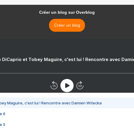
Créer un blog sur Overblog
Créer un blog
 DiCaprio et Tobey Maguire, c'est lui ! Rencontre avec Dam
bey Maguire, c'est lui ! Rencontre avec Damien Witecka
e 6
e 5