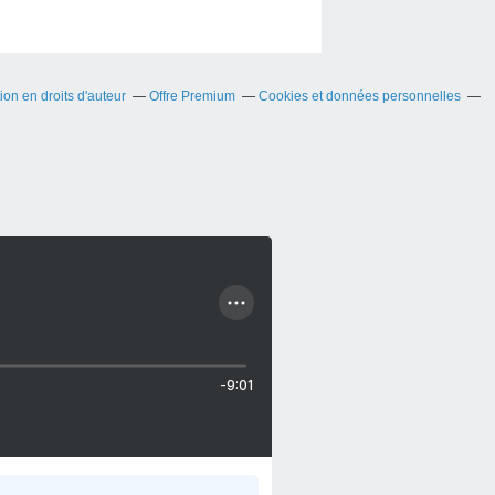
on en droits d'auteur
Offre Premium
Cookies et données personnelles
-9:01