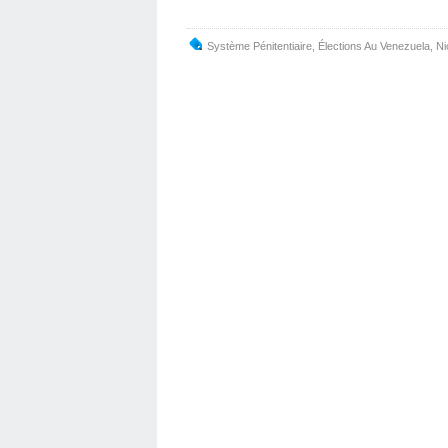
Système Pénitentiaire
,
Élections Au Venezuela
,
Ni