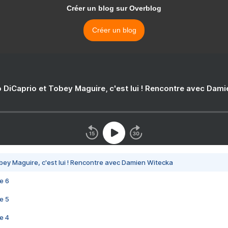
Créer un blog sur Overblog
Créer un blog
 DiCaprio et Tobey Maguire, c'est lui ! Rencontre avec Dam
bey Maguire, c'est lui ! Rencontre avec Damien Witecka
e 6
e 5
e 4