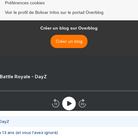
Préférences cookies
Voir le profil de Bolivar Infos sur le portail Overblog
Créer un blog sur Overblog
Créer un blog
 Battle Royale - DayZ
 DayZ
 a 13 ans (et vous l'avez ignoré)