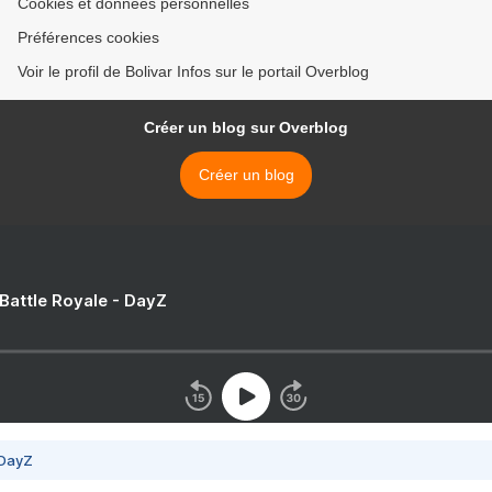
Cookies et données personnelles
Préférences cookies
Voir le profil de Bolivar Infos sur le portail Overblog
Créer un blog sur Overblog
Créer un blog
 Battle Royale - DayZ
 DayZ