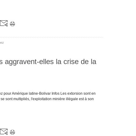
uez
s aggravent-elles la crise de la
 pour Amérique latine-Bolivar Infos Les extorsion sont en
 sont multipliés, l'exploitation minière illégale est à son