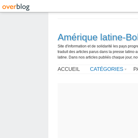
Amérique latine-Bol
Site d'information et de solidarité les pays pro
traduit des articles parus dans la presse latin
latine. Dans nos articles publiés chaque jour, no
ACCUEIL
CATÉGORIES
P