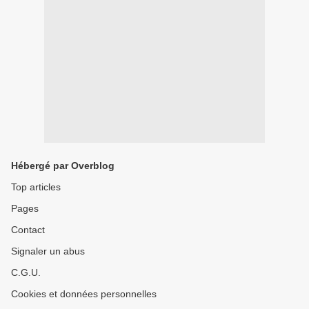
Hébergé par Overblog
Top articles
Pages
Contact
Signaler un abus
C.G.U.
Cookies et données personnelles