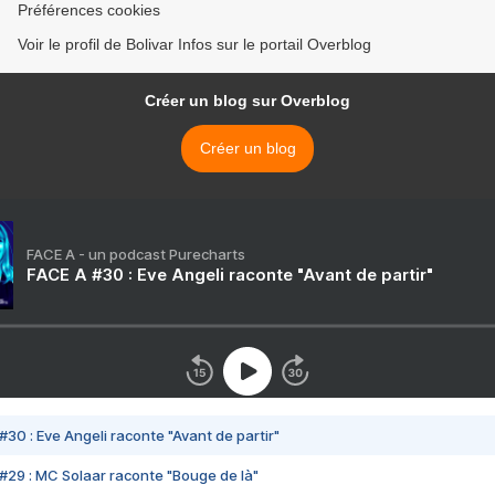
Préférences cookies
Voir le profil de Bolivar Infos sur le portail Overblog
Créer un blog sur Overblog
Créer un blog
FACE A - un podcast Purecharts
FACE A #30 : Eve Angeli raconte "Avant de partir"
#30 : Eve Angeli raconte "Avant de partir"
#29 : MC Solaar raconte "Bouge de là"