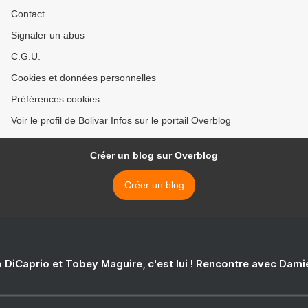
Contact
Signaler un abus
C.G.U.
Cookies et données personnelles
Préférences cookies
Voir le profil de Bolivar Infos sur le portail Overblog
Créer un blog sur Overblog
Créer un blog
 DiCaprio et Tobey Maguire, c'est lui ! Rencontre avec Dam